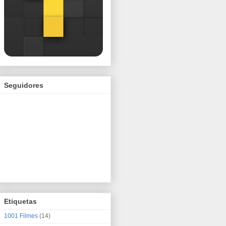
Seguidores
Etiquetas
1001 Filmes
(14)