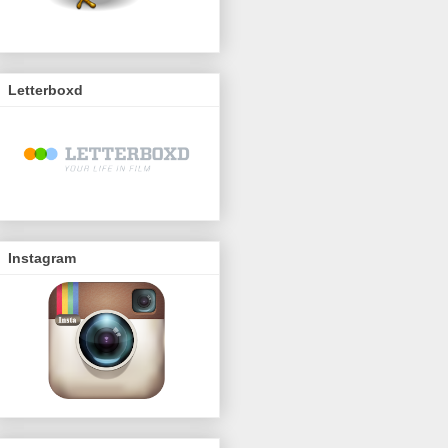
Letterboxd
Instagram