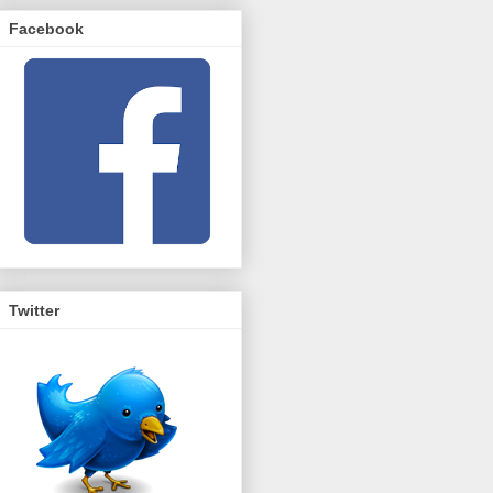
Facebook
Twitter