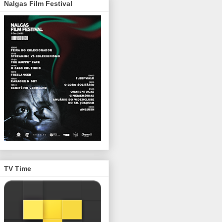
Nalgas Film Festival
TV Time