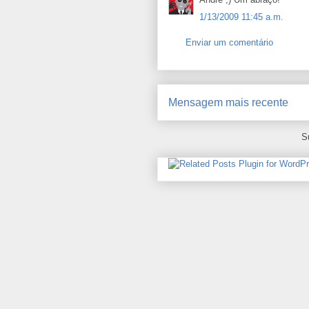
1/13/2009 11:45 a.m.
Enviar um comentário
Mensagem mais recente
S