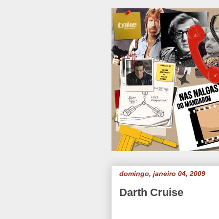
domingo, janeiro 04, 2009
Darth Cruise