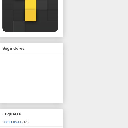
Seguidores
Etiquetas
1001 Filmes
(14)