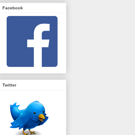
Facebook
Twitter