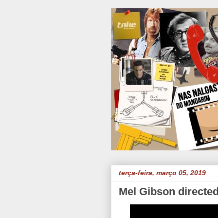
terça-feira, março 05, 2019
Mel Gibson directed