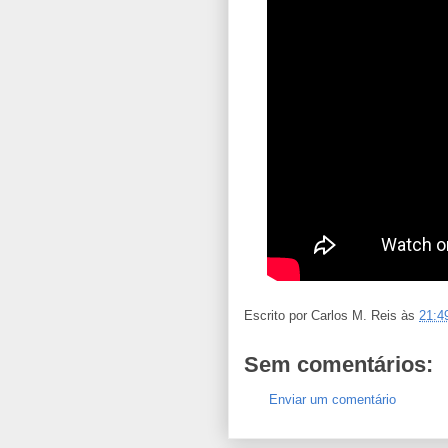
Escrito por
Carlos M. Reis
às
21:4
Sem comentários:
Enviar um comentário