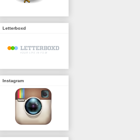
Letterboxd
Instagram