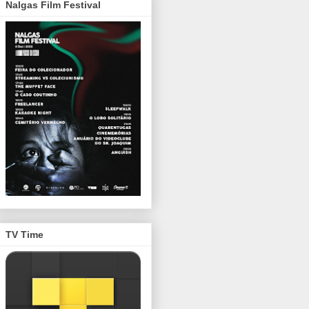
Nalgas Film Festival
TV Time