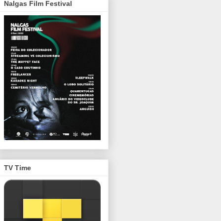
Nalgas Film Festival
TV Time