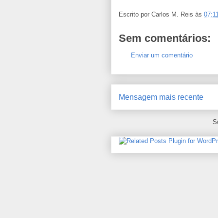
Escrito por
Carlos M. Reis
às
07:1
Sem comentários:
Enviar um comentário
Mensagem mais recente
S