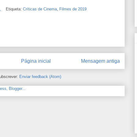
1
Etiqueta:
Críticas de Cinema
,
Filmes de 2019
Página inicial
Mensagem antiga
ubscrever:
Enviar feedback (Atom)