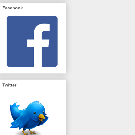
Facebook
Twitter