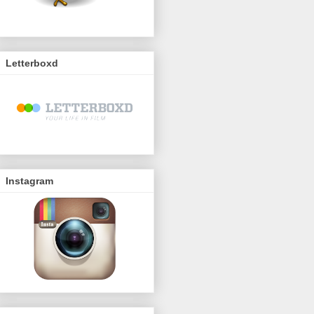
Letterboxd
Instagram