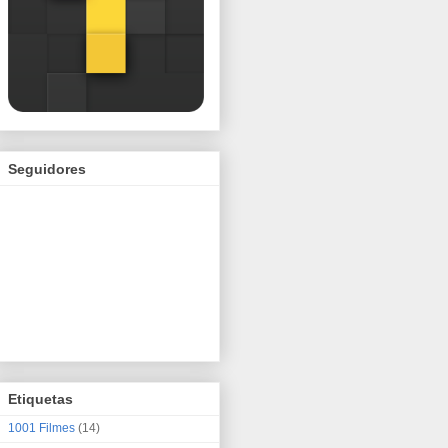
Seguidores
Etiquetas
1001 Filmes
(14)