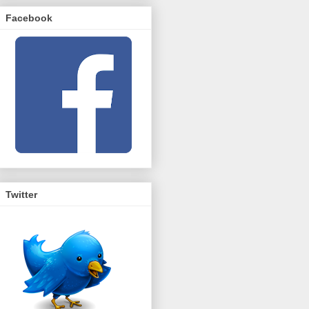
Facebook
Twitter