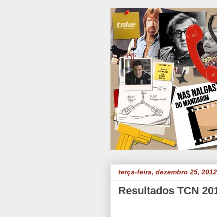
terça-feira, dezembro 25, 2012
Resultados TCN 201