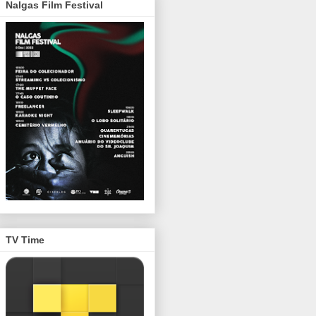
Nalgas Film Festival
TV Time