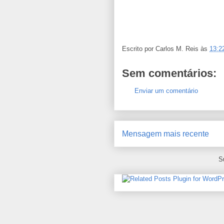
Escrito por
Carlos M. Reis
às
13:2
Sem comentários:
Enviar um comentário
Mensagem mais recente
S