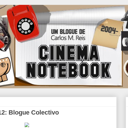
2: Blogue Colectivo