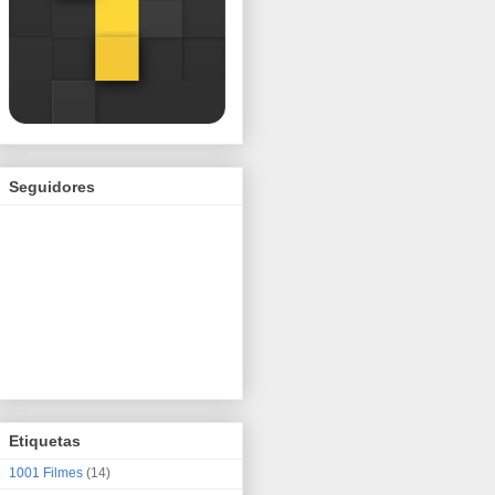
Seguidores
Etiquetas
1001 Filmes
(14)